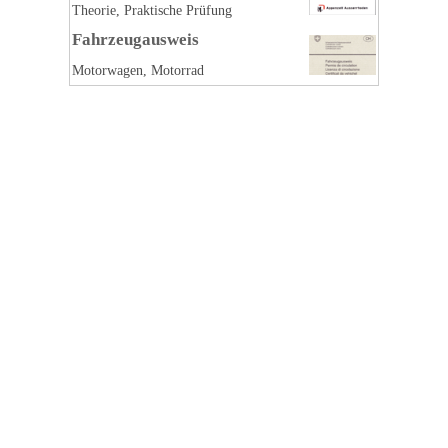
Theorie, Praktische Prüfung
Fahrzeugausweis
Motorwagen, Motorrad