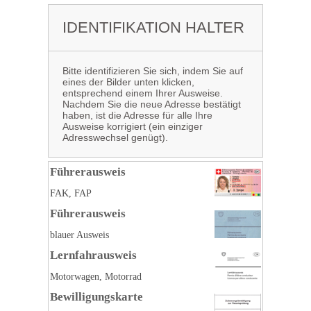
IDENTIFIKATION HALTER
Bitte identifizieren Sie sich, indem Sie auf
eines der Bilder unten klicken,
entsprechend einem Ihrer Ausweise.
Nachdem Sie die neue Adresse bestätigt
haben, ist die Adresse für alle Ihre
Ausweise korrigiert (ein einziger
Adresswechsel genügt).
Führerausweis
FAK, FAP
Führerausweis
blauer Ausweis
Lernfahrausweis
Motorwagen, Motorrad
Bewilligungskarte