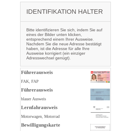
IDENTIFIKATION HALTER
Bitte identifizieren Sie sich, indem Sie auf
eines der Bilder unten klicken,
entsprechend einem Ihrer Ausweise.
Nachdem Sie die neue Adresse bestätigt
haben, ist die Adresse für alle Ihre
Ausweise korrigiert (ein einziger
Adresswechsel genügt).
Führerausweis
FAK, FAP
Führerausweis
blauer Ausweis
Lernfahrausweis
Motorwagen, Motorrad
Bewilligungskarte