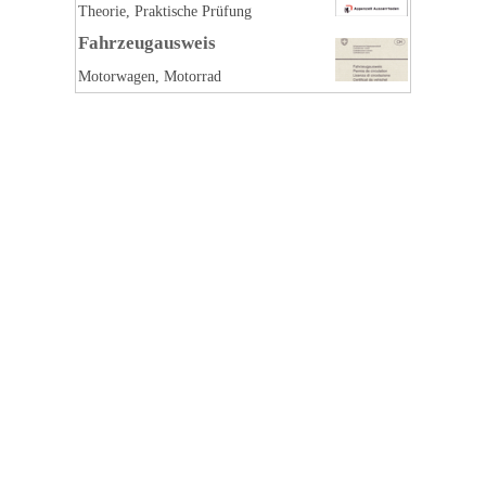
Theorie, Praktische Prüfung
Fahrzeugausweis
Motorwagen, Motorrad